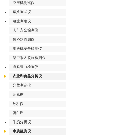
空压机测试仪
-
泵效测试仪
-
电流测定仪
-
人车安全检测仪
-
防坠器检测仪
-
输送机安全检测仪
-
架空乘人装置检测仪
-
通风阻力检测仪
-
农业和食品分析仪
分散测定仪
-
还原糖
-
分析仪
-
蛋白质
-
牛奶分析仪
-
水质监测仪