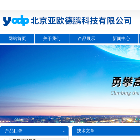
网站首页
关于我们
产品展示
新闻中心
产品目录
技术文章