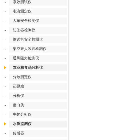
-
泵效测试仪
-
电流测定仪
-
人车安全检测仪
-
防坠器检测仪
-
输送机安全检测仪
-
架空乘人装置检测仪
-
通风阻力检测仪
农业和食品分析仪
-
分散测定仪
-
还原糖
-
分析仪
-
蛋白质
-
牛奶分析仪
水质监测仪
-
传感器