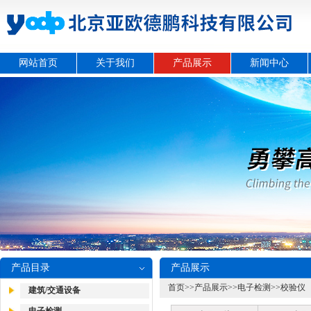
网站首页
关于我们
产品展示
新闻中心
产品目录
产品展示
首页
>>
产品展示
>>
电子检测
>>
校验仪
建筑/交通设备