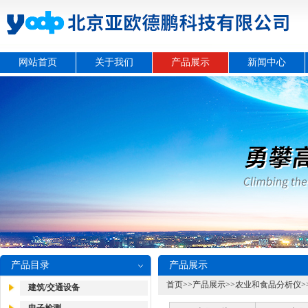
网站首页
关于我们
产品展示
新闻中心
产品目录
产品展示
首页
>>
产品展示
>>
农业和食品分析仪
>
建筑/交通设备