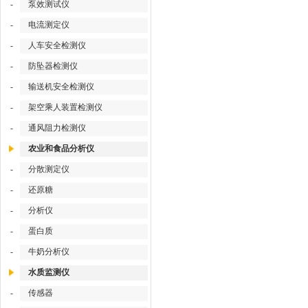
-
泵效测试仪
-
电流测定仪
-
人车安全检测仪
-
防坠器检测仪
-
输送机安全检测仪
-
架空乘人装置检测仪
-
通风阻力检测仪
农业和食品分析仪
-
分散测定仪
-
还原糖
-
分析仪
-
蛋白质
-
牛奶分析仪
水质监测仪
-
传感器