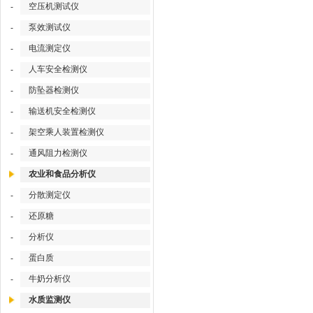
空压机测试仪
-
泵效测试仪
-
电流测定仪
-
人车安全检测仪
-
防坠器检测仪
-
输送机安全检测仪
-
架空乘人装置检测仪
-
通风阻力检测仪
-
农业和食品分析仪
分散测定仪
-
还原糖
-
分析仪
-
蛋白质
-
牛奶分析仪
-
水质监测仪