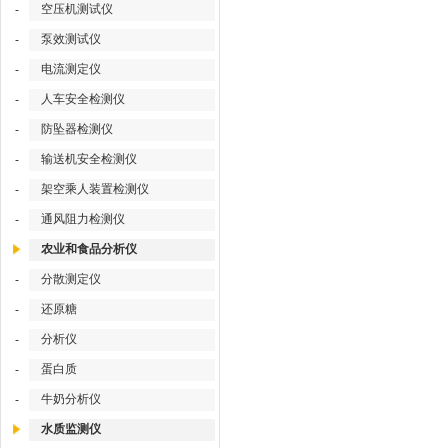
空压机测试仪
-
泵效测试仪
-
电流测定仪
-
人车安全检测仪
-
防坠器检测仪
-
输送机安全检测仪
-
架空乘人装置检测仪
-
通风阻力检测仪
-
农业和食品分析仪
分散测定仪
-
还原糖
-
分析仪
-
蛋白质
-
牛奶分析仪
-
水质监测仪