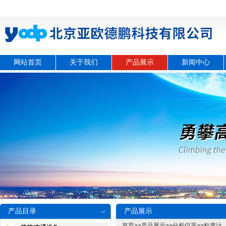
网站首页
关于我们
产品展示
新闻中心
产品目录
产品展示
首页
>>
产品展示
>>
分析仪器
>>
粘度计