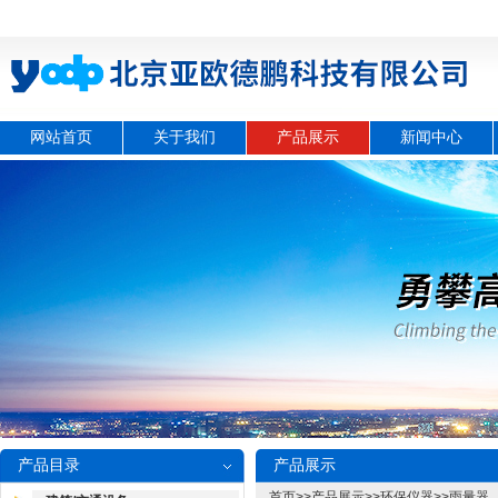
网站首页
关于我们
产品展示
新闻中心
产品目录
产品展示
首页
>>
产品展示
>>
环保仪器
>>
雨量器