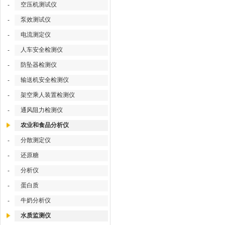
空压机测试仪
-
泵效测试仪
-
电流测定仪
-
人车安全检测仪
-
防坠器检测仪
-
输送机安全检测仪
-
架空乘人装置检测仪
-
通风阻力检测仪
-
农业和食品分析仪
分散测定仪
-
还原糖
-
分析仪
-
蛋白质
-
牛奶分析仪
-
水质监测仪