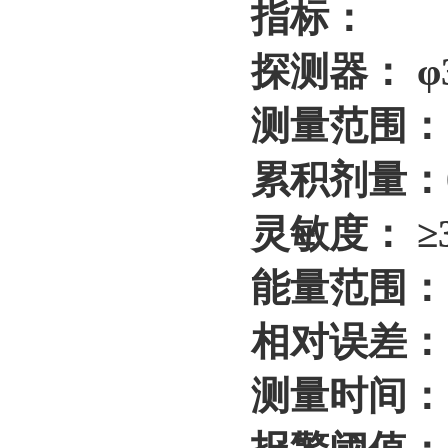
指标：
探测器： φ3
测量范围： 剂
累积剂量：0.
灵敏度： ≥35
能量范围： 3
相对误差： ≤
测量时间： 