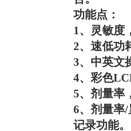
功能点：
1、灵敏度
2、速低功
3、中英文
4、彩色L
5、剂量率
6、剂量率
记录功能。