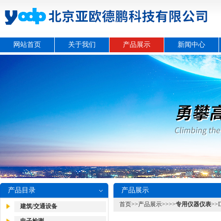
网站首页
关于我们
产品展示
新闻中心
产品目录
产品展示
首页
>>
产品展示
>>>>
专用仪器仪表
>>
建筑/交通设备