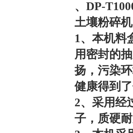
、DP-T1
土壤粉碎机
1、本机料
用密封的抽
扬，污染环
健康得到了
2、采用经
子，质硬耐