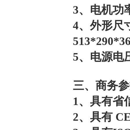
3、电机功率
4、外形尺
513*290*
5、电源电压：
三、商务参
1、具有省
2、具有 C