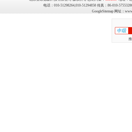
电话：010-51298264,010-51294858 传真：86-010-575
GoogleSitemap
网址：
www.
推