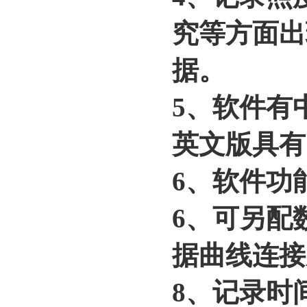
究等方面出
据。
5、软件有
英文版具有
6、软件功
6、可另配
据曲线连接
8、记录时