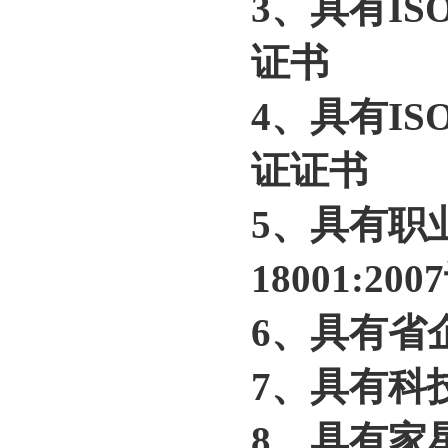
3、具有IS
证书
4、具有IS
证证书
5、具有职
18001:2
6、具有省
7、具有科
8、具有家