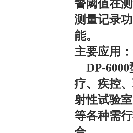
警阈值在测
测量记录功
能。
主要应用：
DP-600
疗、疾控、
射性试验室
等各种需行
合。