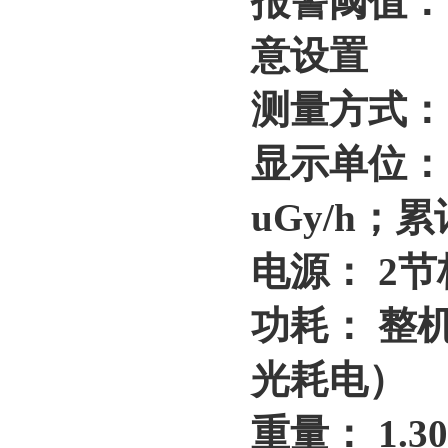
报警阈值：
意设置
测量方式：
显示单位：
uGy/h；
电源： 2
功耗： 整
光耗电）
重量： 1.3