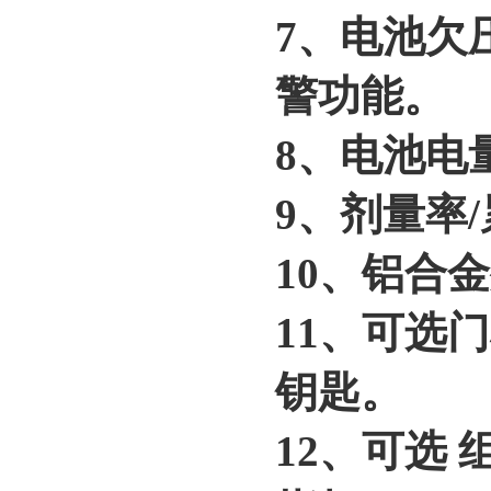
7、电池欠
警功能。
8、电池电
9、剂量率
10、铝合
11、可选
钥匙。
12、可选