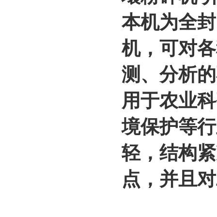
本机为全封
机，可对各
测、分析的
用于农业科
境保护等行
轻，结构紧
点，并且对