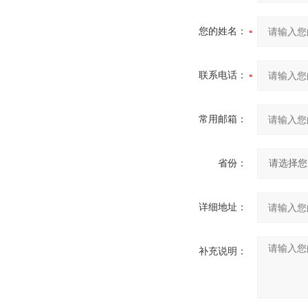
您的姓名：
联系电话：
常用邮箱：
省份：
详细地址：
补充说明：