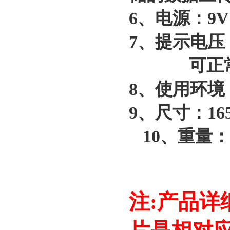
6、电源：9
7、提示电
可正常
8、使用环境
9、尺寸：165
10、重量：
注:产品