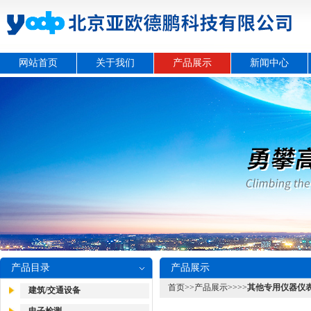
网站首页
关于我们
产品展示
新闻中心
产品目录
产品展示
首页
>>
产品展示
>>>>
其他专用仪器仪
建筑/交通设备