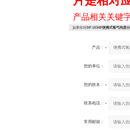
片是相对
产品相关关键
如果你对
DP-103HP便携式氢气纯度
产品：
您的单位：
您的姓名：
联系电话：
常用邮箱：