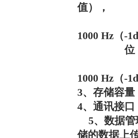
值），
10Hz～
1000 Hz（-1
位 移：1
10Hz～
1000 Hz（-1
3、存储容量
4、通讯接口
5、数据管
储的数据上