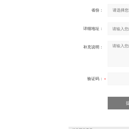
省份：
详细地址：
补充说明：
验证码：