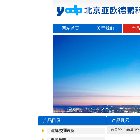
网站首页
关于我们
产品
产品目录
产品展示
首页
>>
产品展示
>
建筑/交通设备