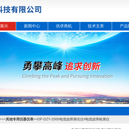
展示
新闻中心
供求商机
技术文章
产品
>>>
其他专用仪器仪表
>>DP-DZY-2000电缆故障测试仪//电缆故障检测仪