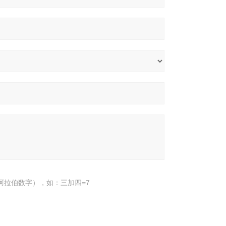
阿拉伯数字），如：三加四=7