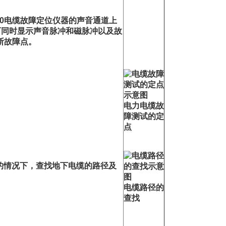
2000电缆故障定位仪器的声音通道上
可同时显示声音脉冲和磁脉冲以及故
断故障点。
电力电缆故
障测试的定
点
明的情况下，查找地下电缆的路径及
电缆路径的
查找