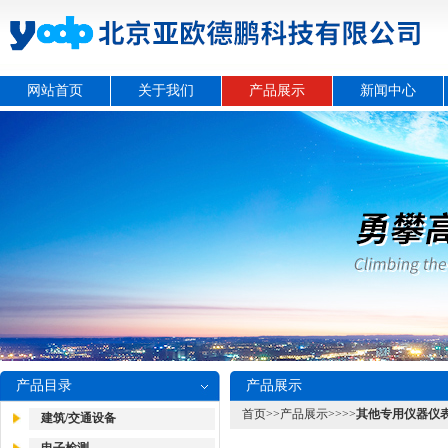
网站首页
关于我们
产品展示
新闻中心
产品目录
产品展示
首页
>>
产品展示
>>>>
其他专用仪器仪
建筑/交通设备