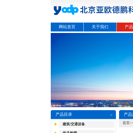
网站首页
关于我们
产品
产品目录
产品
首页
>
建筑/交通设备