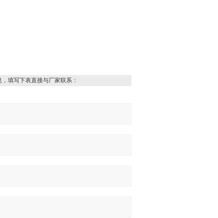
息，填写下表直接与厂家联系：