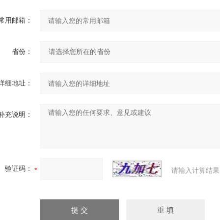
常用邮箱：
省份：
详细地址：
补充说明：
验证码：
请输入计算结果