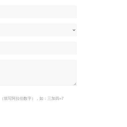
（填写阿拉伯数字），如：三加四=7