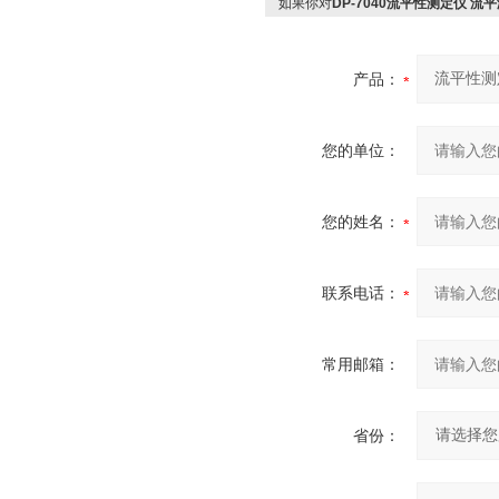
如果你对
DP-7040流平性测定仪 流
产品：
您的单位：
您的姓名：
联系电话：
常用邮箱：
省份：