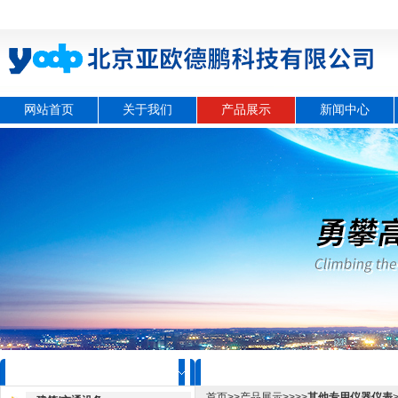
网站首页
关于我们
产品展示
新闻中心
产品目录
产品展示
首页
>>
产品展示
>>>>
其他专用仪器仪表