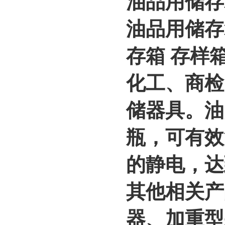
油品用储存
油品用储存
存箱 存样
化工、商检
储器具。油
瓶，可有效
的静电，达
其他相关产
器、加重型