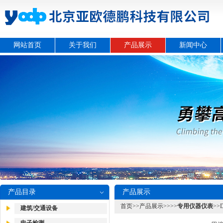
网站首页
关于我们
产品展示
新闻中心
产品目录
产品展示
首页
>>
产品展示
>>>>
专用仪器仪表
>
建筑/交通设备