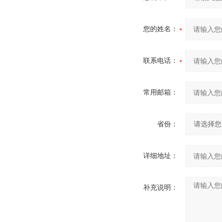
您的姓名：
联系电话：
常用邮箱：
省份：
详细地址：
补充说明：