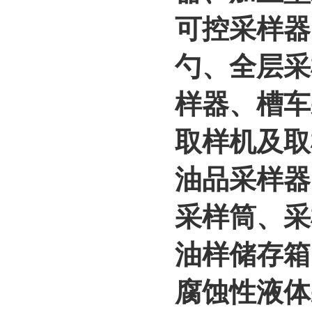
可控采样器
勺、全层采
样器、槽车
取样机及取
油品采样器
采样筒、采
油样储存箱
腐蚀性液体