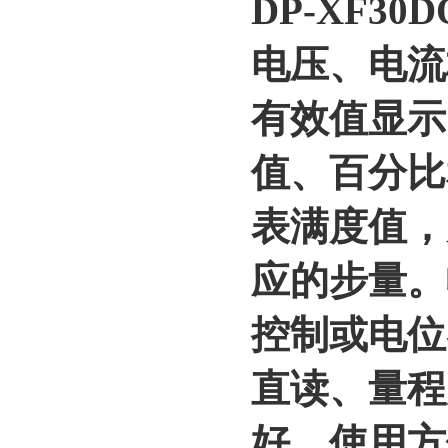
DP-XF3
电压、电流
有效值显示
值、百分比
表满度值，
应的步量。
控制或电位
直读、量程
好、使用方