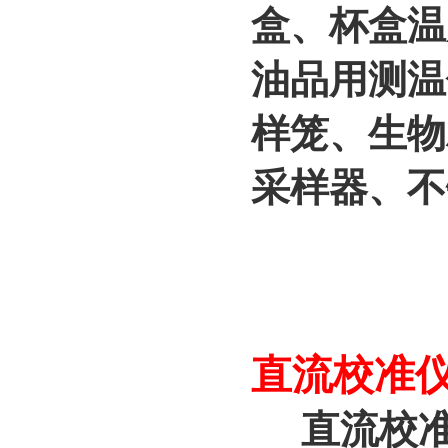
盒、杯盒温
油品用测温
样笼、生物
采样器、不
直流校准仪/
直流校准