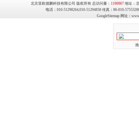
北京亚欧德鹏科技有限公司 版权所有 总访问量：
1190967
地址：北
电话：010-51298264,010-51294858 传真：86-010-575
GoogleSitemap
网址：
www.
推