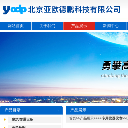
网站首页
关于我们
产品展示
新闻中心
产品目录
产品展示
首页
>>
产品展示
>>>>
专用仪器仪表
>
建筑/交通设备