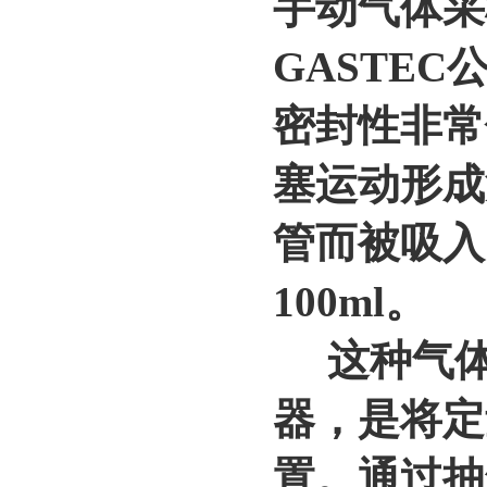
手动气体采样
GASTEC
密封性非常
塞运动形成
管而被吸入
100ml。
这种气体
器，是将定
置。通过抽