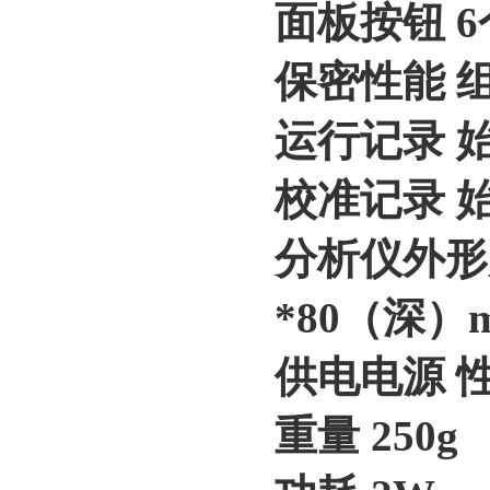
面板按钮 
保密性能 
运行记录 
校准记录 
分析仪外形尺
*80（深）
供电电源 
重量 250g