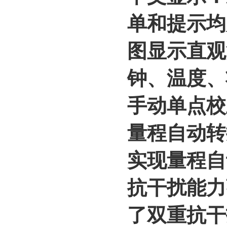
单和提示均
图显示直观
钟、温度、
手动单点校
量程自动转
实现量程自
抗干扰能力
了双重抗干