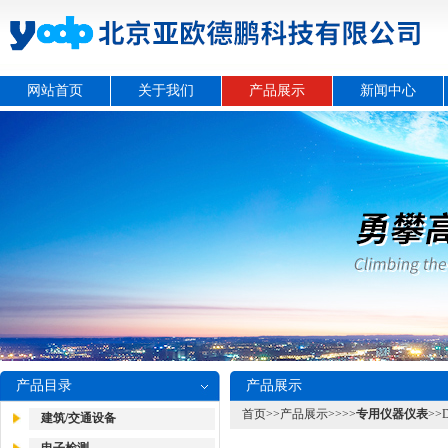
网站首页
关于我们
产品展示
新闻中心
产品目录
产品展示
首页
>>
产品展示
>>>>
专用仪器仪表
>>
建筑/交通设备