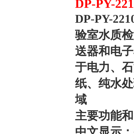
DP-PY-221
DP-PY-
验室水质检
送器和电子
于电力、石
纸、纯水处
域
主要功能和
中文显示：