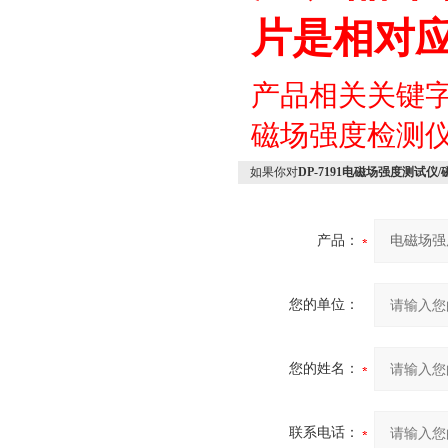
片是相对
产品相关关键
磁场强度检测
如果你对
DP-7191电磁场强度测试
产品：
您的单位：
您的姓名：
联系电话：