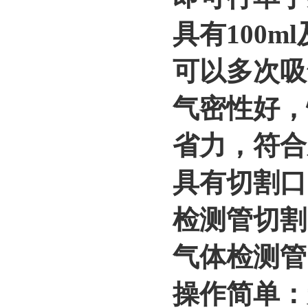
具有100m
可以多次吸气
气密性好，
省力，符合
具有切割口
检测管切割
气体检测管
操作简单：