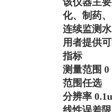
该仪器主要
化、制药、
连续监测水
用者提供可
指标
测量范围 0
范围任选
分辨率 0.1u
线性误差限 