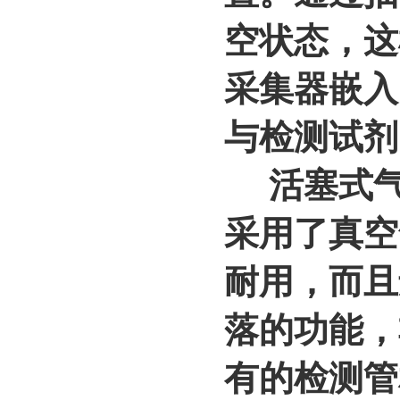
空状态，这
采集器嵌入
与检测试剂
活塞式气体
采用了真空
耐用，而且
落的功能，
有的检测管