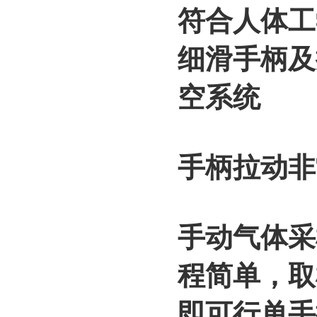
符合人体工
细滑手柄及
空系统
手柄拉动非
手动气体采
程简单，取
即可行单手