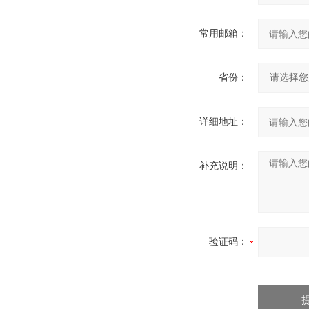
常用邮箱：
省份：
详细地址：
补充说明：
验证码：