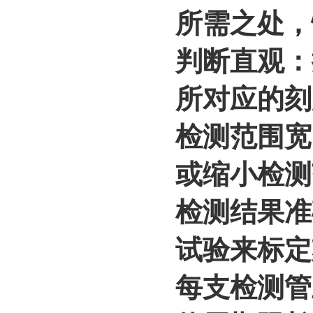
所需之处，
判断直观：
所对应的刻
检测范围宽
或缩小检测
检测结果准
试验来标定
每支检测管