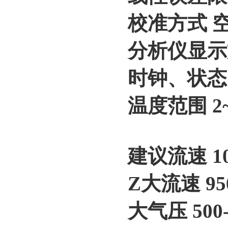
校准方式 
分析仪显示
时钟、状态
温度范围 2~
建议流速 1
Z大流速 9
大气压 50