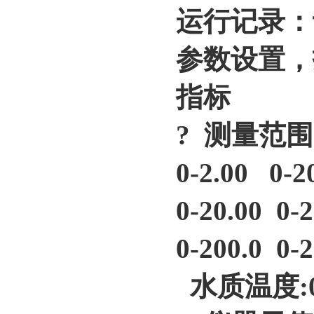
运行记录：
参数设置，
指标
? 测量范
0-2.00 0-
0-20.00 0-
0-200.0 0
水质温度:0-