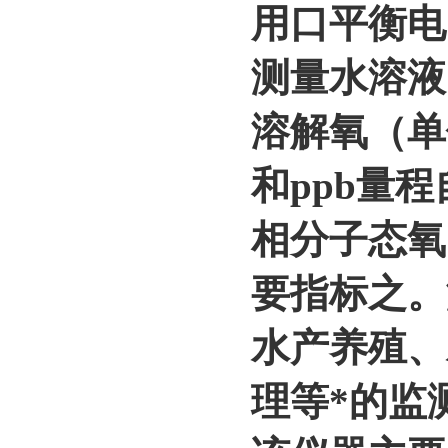
用口平衡电
测量水溶液
溶解氧（单位：p
和ppb量
相分子态氧
要指标之。
水产养殖、
理等*的监