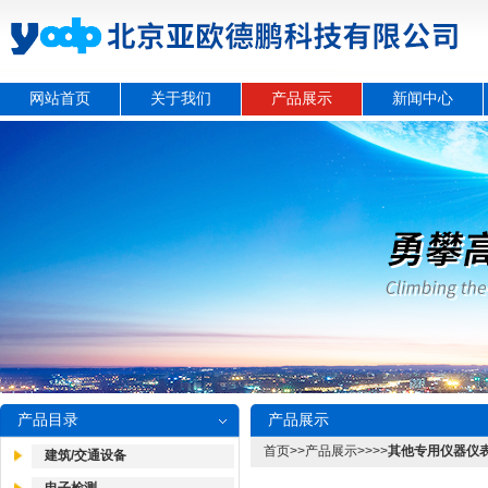
网站首页
关于我们
产品展示
新闻中心
产品目录
产品展示
首页
>>
产品展示
>>>>
其他专用仪器仪
建筑/交通设备