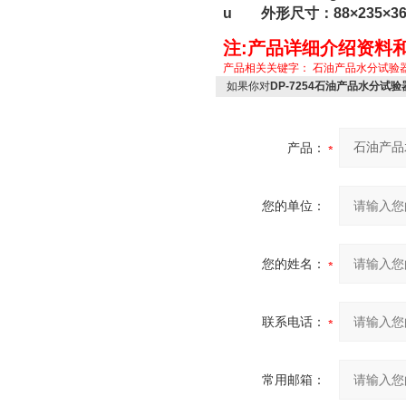
u 外形尺寸：88×235×3
注:产品详细介绍资料
产品相关关键字：
石油产品水分试验
如果你对
DP-7254石油产品水分试
产品：
您的单位：
您的姓名：
联系电话：
常用邮箱：