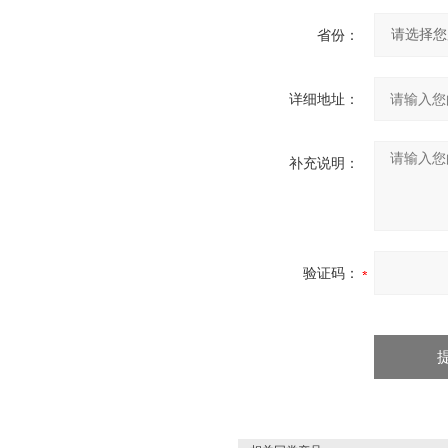
省份：
详细地址：
补充说明：
验证码：