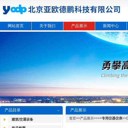
网站首页
关于我们
产品展示
新闻中心
产品目录
产品展示
首页
>>
产品展示
>>>>
专用仪器仪表
>>
建筑/交通设备