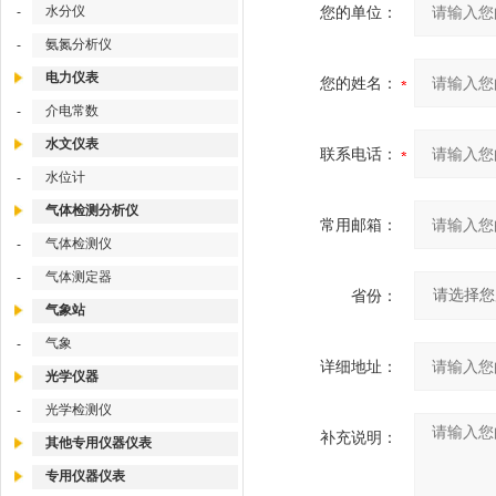
水分仪
您的单位：
-
氨氮分析仪
-
电力仪表
您的姓名：
介电常数
-
水文仪表
联系电话：
水位计
-
气体检测分析仪
常用邮箱：
气体检测仪
-
气体测定器
-
省份：
气象站
气象
-
详细地址：
光学仪器
光学检测仪
-
补充说明：
其他专用仪器仪表
专用仪器仪表