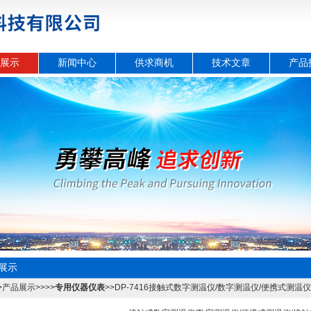
展示
新闻中心
供求商机
技术文章
产品
展示
>
产品展示
>>>>
专用仪器仪表
>>DP-7416接触式数字测温仪/数字测温仪/便携式测温