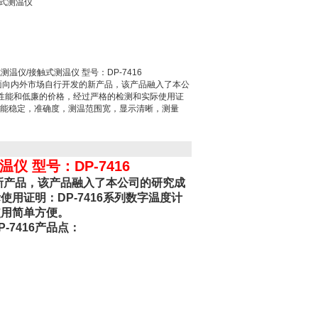
触式测温仪
温仪/接触式测温仪 型号：DP-7416
面向内外市场自行开发的新产品，该产品融入了本公
性能和低廉的价格，经过严格的检测和实际使用证
性能稳定，准确度，测温范围宽，显示清晰，测量
 型号：DP-7416
的新产品，该产品融入了本公司的研究成
用证明：DP-7416系列数字温度计
使用简单方便。
-7416产品点：