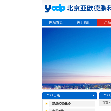
网站首页
关于我们
产品
产品目录
产品
首页
>
建筑/交通设备