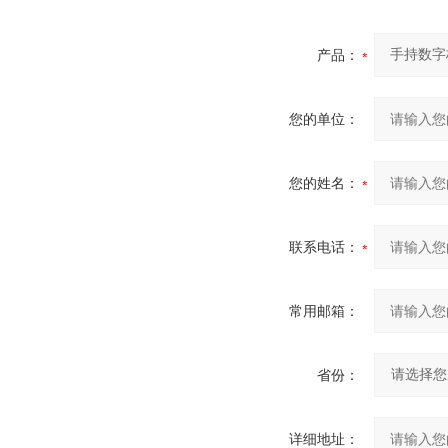
产品：
您的单位：
您的姓名：
联系电话：
常用邮箱：
省份：
详细地址：