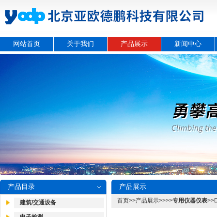
网站首页
关于我们
产品展示
新闻中心
产品目录
产品展示
首页
>>
产品展示
>>>>
专用仪器仪表
>>
建筑/交通设备