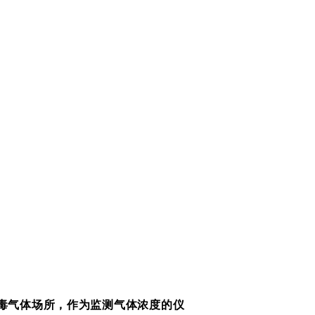
毒气体场所，作为监测气体浓度的仪