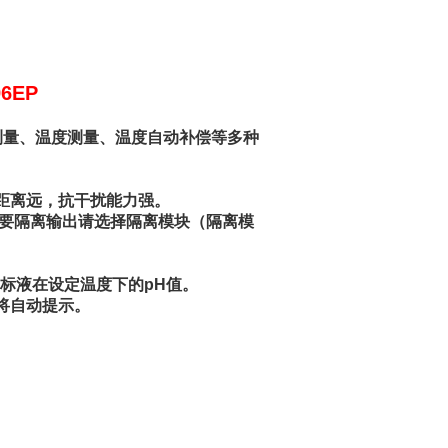
6EP
值测量、温度测量、温度自动补偿等多种
距离远，抗干扰能力强。
户需要隔离输出请选择隔离模块（隔离模
标液在设定温度下的pH值。
将自动提示。