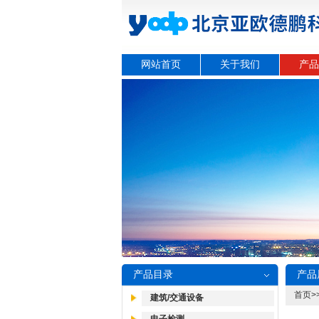
网站首页
关于我们
产品
产品目录
产品
首页
>
建筑/交通设备