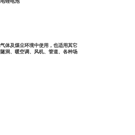
充电锂电池
体及煤尘环境中使用，也适用其它
、隧洞、暖空调、风机、管道、各种场