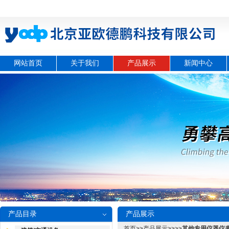
网站首页
关于我们
产品展示
新闻中心
产品目录
产品展示
首页
>>
产品展示
>>>>
其他专用仪器仪