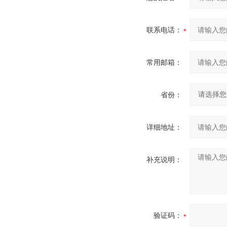
联系电话：
常用邮箱：
省份：
详细地址：
补充说明：
验证码：