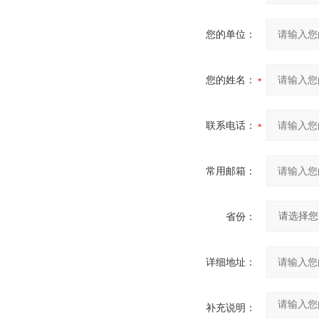
您的单位：
您的姓名：
联系电话：
常用邮箱：
省份：
详细地址：
补充说明：