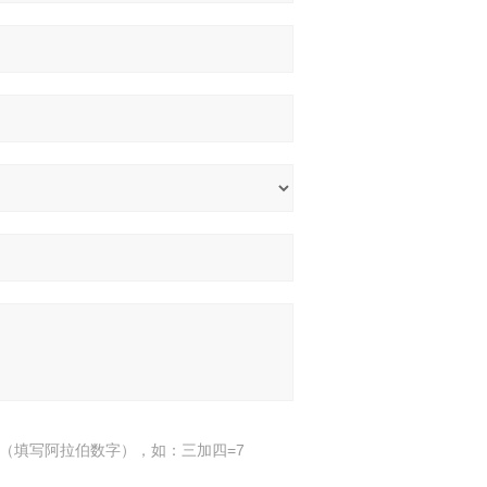
（填写阿拉伯数字），如：三加四=7