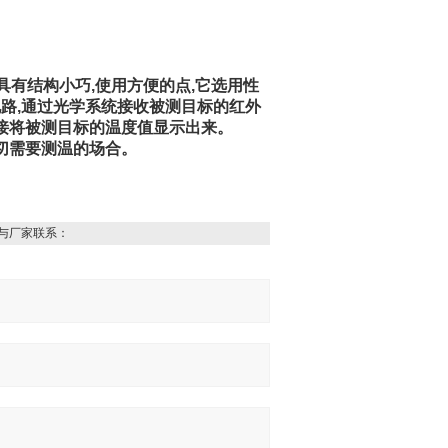
表具有结构小巧,使用方便的点,它选用性
路,通过光学系统接收被测目标的红外
直接将被测目标的温度值显示出来。
切需要测温的场合。
与厂家联系：