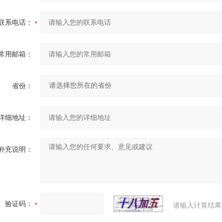
联系电话：
常用邮箱：
省份：
详细地址：
补充说明：
验证码：
请输入计算结果