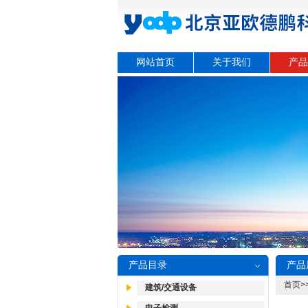
网站首页
关于我们
产品
产品目录
产品
首页
>
建筑/交通设备