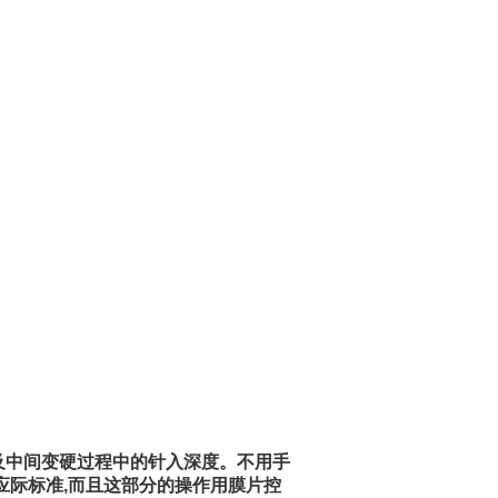
及中间变硬过程中的针入深度。不用手
应际标准,而且这部分的操作用膜片控