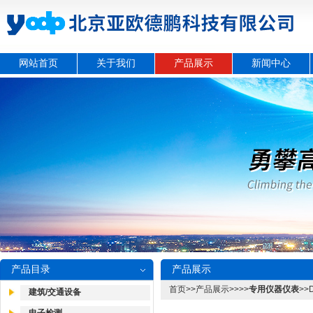
网站首页
关于我们
产品展示
新闻中心
产品目录
产品展示
首页
>>
产品展示
>>>>
专用仪器仪表
>
建筑/交通设备