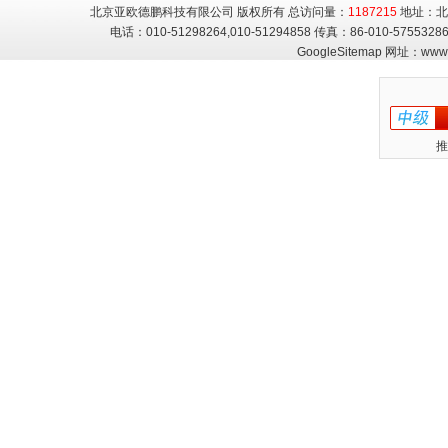
北京亚欧德鹏科技有限公司 版权所有 总访问量：
1187215
地址：北
电话：010-51298264,010-51294858 传真：86-010-5755
GoogleSitemap
网址：
www.
推