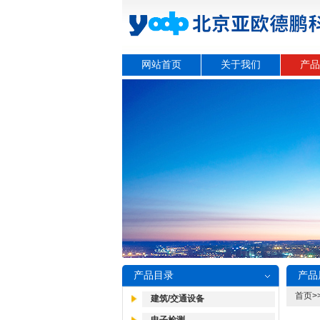
网站首页
关于我们
产品
产品目录
产品
首页
>
建筑/交通设备