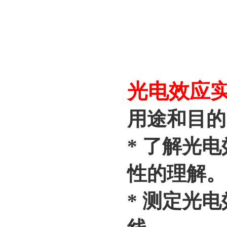
光电效应实验
用途和目的
* 了解光
性的理解。
* 测定光