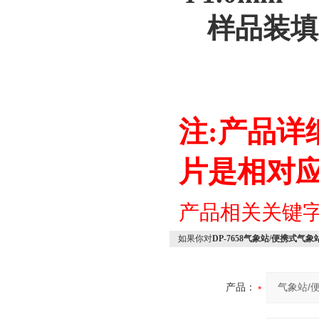
样品装填度
注:产品
片是相对
产品相关关键
如果你对
DP-7658气象站/便携式气象
产品：