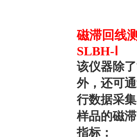
磁滞回线测
SLBH-Ⅰ
该仪器除了
外，还可通
行数据采集
样品的磁滞
指标：