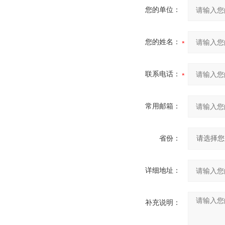
您的单位：
您的姓名：
联系电话：
常用邮箱：
省份：
详细地址：
补充说明：