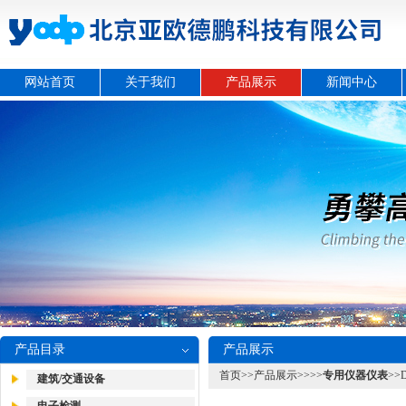
网站首页
关于我们
产品展示
新闻中心
产品目录
产品展示
首页
>>
产品展示
>>>>
专用仪器仪表
>>
建筑/交通设备