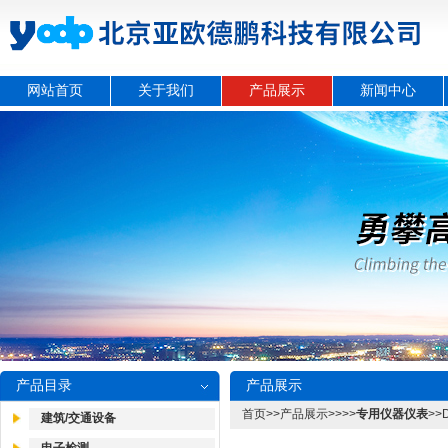
网站首页
关于我们
产品展示
新闻中心
产品目录
产品展示
首页
>>
产品展示
>>>>
专用仪器仪表
>>
建筑/交通设备