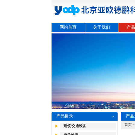
网站首页
关于我们
产品
产品目录
产品
首页
>
建筑/交通设备