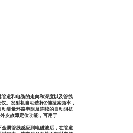
属管道和电缆的走向和深度以及管线
定位仪。发射机自动选择Z佳搜索频率，
自动测量环路电阻及连续的自动阻抗
备外皮故障定位功能，可用于
下金属管线感应到电磁波后，在管道