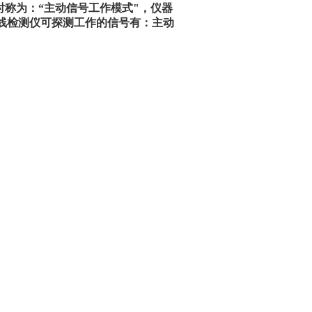
时称为：“主动信号工作模式"，仪器
管线检测仪可探测工作的信号有：主动