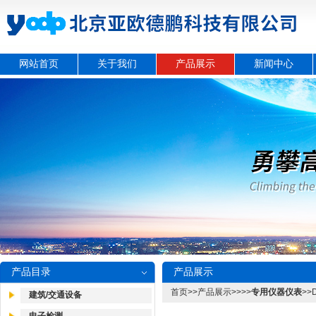
网站首页
关于我们
产品展示
新闻中心
产品目录
产品展示
首页
>>
产品展示
>>>>
专用仪器仪表
>>
建筑/交通设备