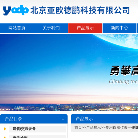
网站首页
关于我们
产品展示
新闻中心
产品目录
产品展示
首页
>>
产品展示
>>
专用仪器仪表
>>
测
建筑/交通设备