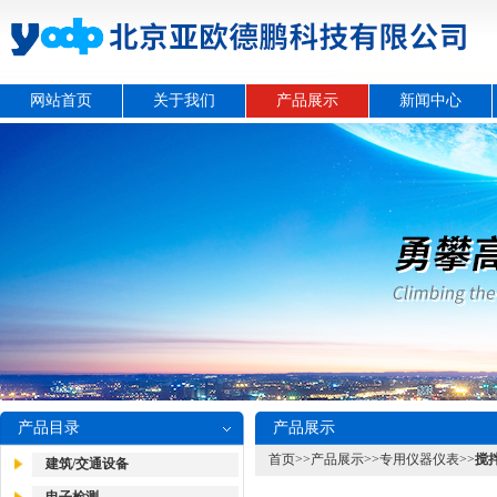
网站首页
关于我们
产品展示
新闻中心
产品目录
产品展示
首页
>>
产品展示
>>
专用仪器仪表
>>
搅
建筑/交通设备