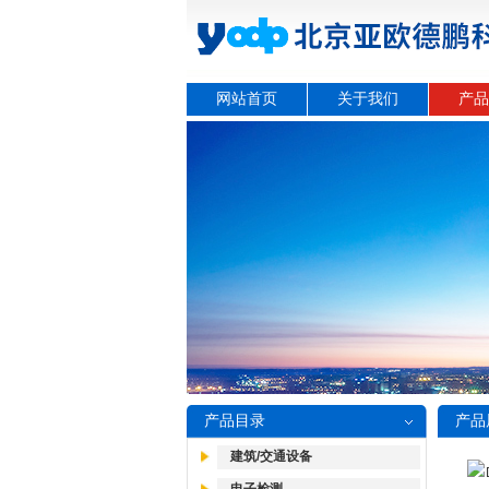
网站首页
关于我们
产品
产品目录
产品
建筑/交通设备