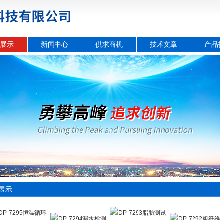
展示
新闻中心
供求商机
技术文章
产品
展示