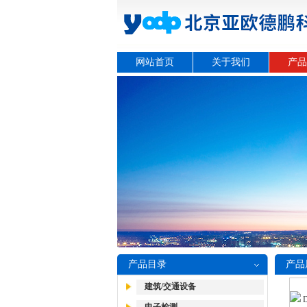
网站首页
关于我们
产品
产品目录
产品
建筑/交通设备