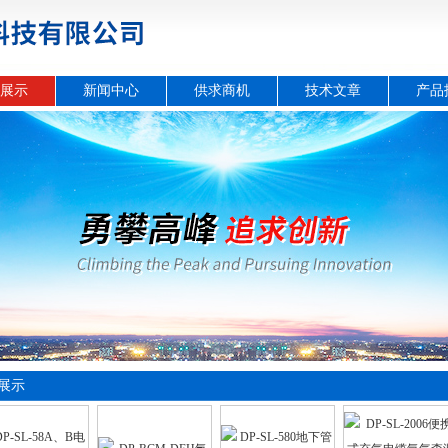
展示
新闻中心
供求商机
技术文章
产品
展示