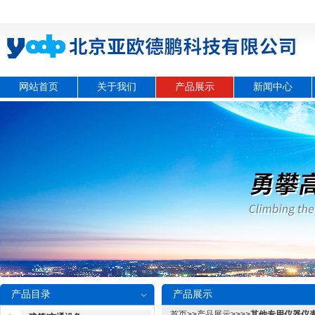
网站首页
关于我们
产品展示
新闻中心
产品目录
产品展示
首页
>>
产品展示
>>>>
其他专用仪器仪