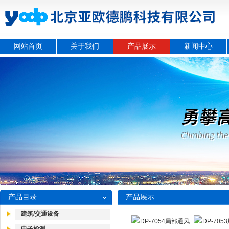
网站首页
关于我们
产品展示
新闻中心
产品目录
产品展示
建筑/交通设备