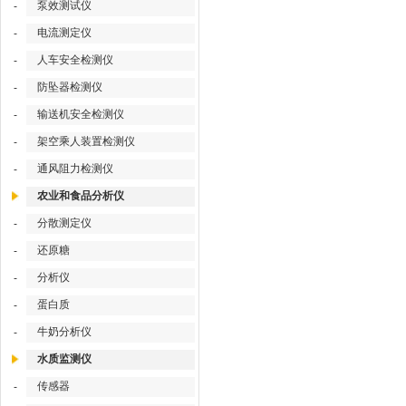
泵效测试仪
-
电流测定仪
-
人车安全检测仪
-
防坠器检测仪
-
输送机安全检测仪
-
架空乘人装置检测仪
-
通风阻力检测仪
-
农业和食品分析仪
分散测定仪
-
还原糖
-
分析仪
-
蛋白质
-
牛奶分析仪
-
水质监测仪
传感器
-